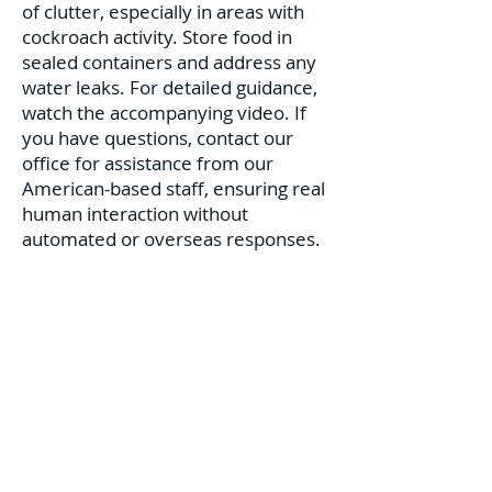
of clutter, especially in areas with
cockroach activity. Store food in
sealed containers and address any
water leaks. For detailed guidance,
watch the accompanying video. If
you have questions, contact our
office for assistance from our
American-based staff, ensuring real
human interaction without
automated or overseas responses.